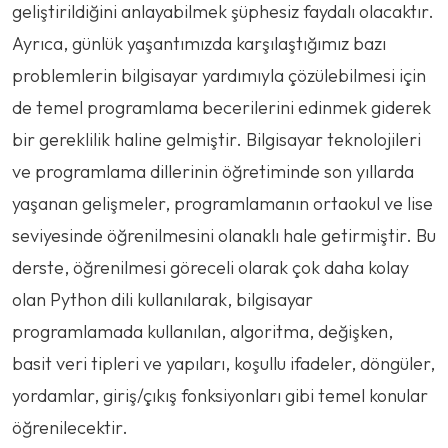
geliştirildiğini anlayabilmek şüphesiz faydalı olacaktır.
Ayrıca, günlük yaşantımızda karşılaştığımız bazı
problemlerin bilgisayar yardımıyla çözülebilmesi için
de temel programlama becerilerini edinmek giderek
bir gereklilik haline gelmiştir. Bilgisayar teknolojileri
ve programlama dillerinin öğretiminde son yıllarda
yaşanan gelişmeler, programlamanın ortaokul ve lise
seviyesinde öğrenilmesini olanaklı hale getirmiştir. Bu
derste, öğrenilmesi göreceli olarak çok daha kolay
olan Python dili kullanılarak, bilgisayar
programlamada kullanılan, algoritma, değişken,
basit veri tipleri ve yapıları, koşullu ifadeler, döngüler,
yordamlar, giriş/çıkış fonksiyonları gibi temel konular
öğrenilecektir.