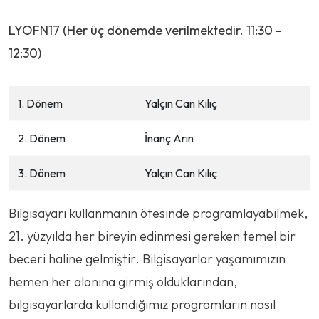
LYOFN17 (Her üç dönemde verilmektedir. 11:30 -
12:30)
1. Dönem
Yalçın Can Kılıç
2. Dönem
İnanç Arın
3. Dönem
Yalçın Can Kılıç
Bilgisayarı kullanmanın ötesinde programlayabilmek,
21. yüzyılda her bireyin edinmesi gereken temel bir
beceri haline gelmiştir. Bilgisayarlar yaşamımızın
hemen her alanına girmiş olduklarından,
bilgisayarlarda kullandığımız programların nasıl