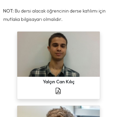
NOT:
Bu dersi alacak öğrencinin derse katılımı için
mutlaka bilgisayarı olmalıdır.
Yalçın Can Kılıç