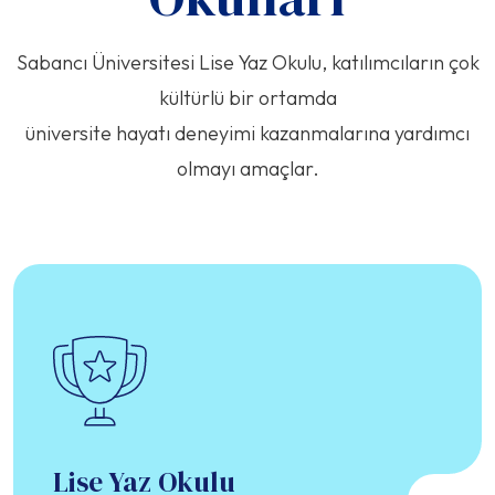
Sabancı Üniversitesi Lise Yaz Okulu, katılımcıların çok
kültürlü bir ortamda
üniversite hayatı deneyimi kazanmalarına yardımcı
olmayı amaçlar.
Lise Yaz Okulu