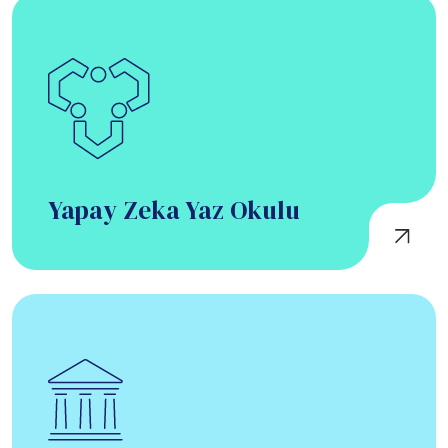
Yapay Zeka Yaz Okulu