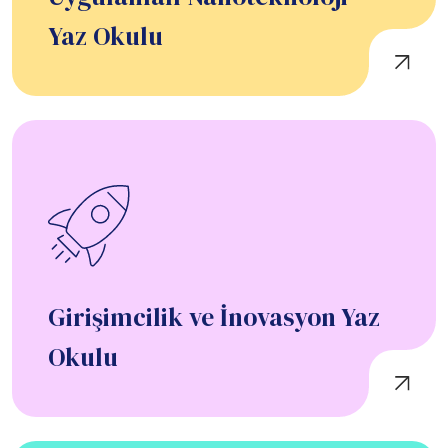
Yaz Okulu
Girişimcilik ve İnovasyon Yaz
Okulu