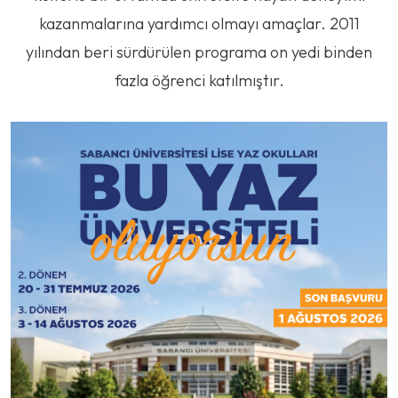
kazanmalarına yardımcı olmayı amaçlar. 2011
yılından beri sürdürülen programa on yedi binden
fazla öğrenci katılmıştır.