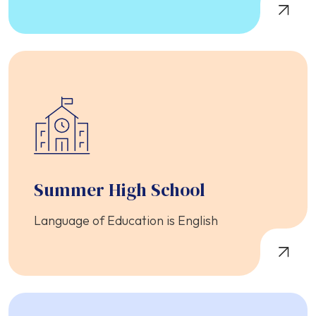
Summer High School
Language of Education is English