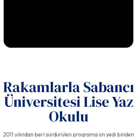
Rakamlarla Sabancı
Üniversitesi Lise Yaz
Okulu
2011 yılından beri sürdürülen programa on yedi binden