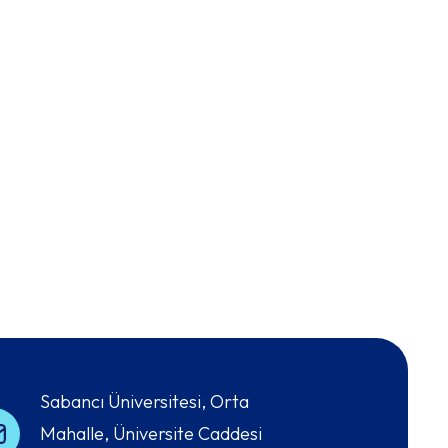
Sabancı Üniversitesi, Orta
Mahalle, Üniversite Caddesi