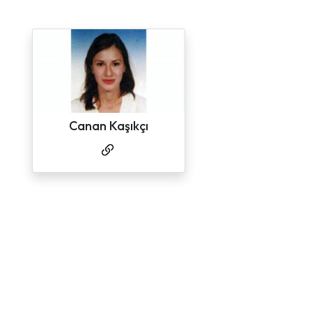
Canan Kaşıkçı