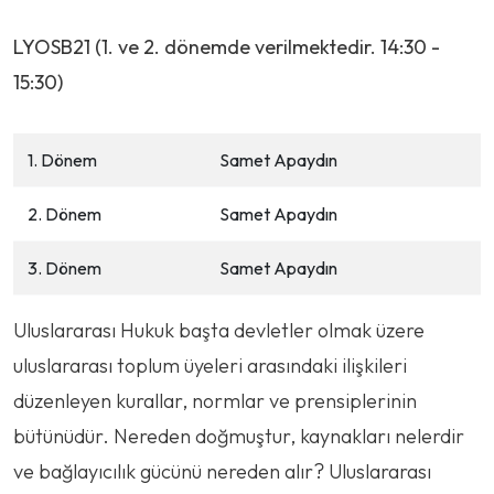
LYOSB21 (1. ve 2. dönemde verilmektedir. 14:30 -
15:30)
1. Dönem
Samet Apaydın
2. Dönem
Samet Apaydın
3. Dönem
Samet Apaydın
Uluslararası Hukuk başta devletler olmak üzere
uluslararası toplum üyeleri arasındaki ilişkileri
düzenleyen kurallar, normlar ve prensiplerinin
bütünüdür. Nereden doğmuştur, kaynakları nelerdir
ve bağlayıcılık gücünü nereden alır? Uluslararası