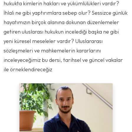
hukukta kimlerin hakları ve yükümlülükleri vardır?
İhlali ne gibi yaptırımlara sebep olur? Sessizce günlük
hayatımızın birçok alanına dokunan düzenlemeler
getiren uluslarası hukukun incelediği başka ne gibi
yeni küresel meseleler vardır? Uluslararası
sözleşmeleri ve mahkemelerin kararlarını
inceleyeceğimiz bu dersi, tarihsel ve güncel vakalar
ile örneklendireceğiz